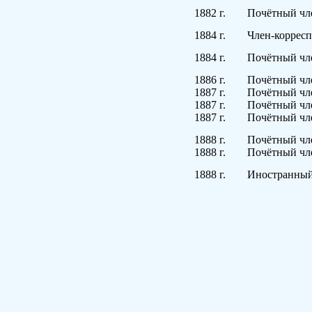
1882
г.
Почётный чле
1884
г.
Член-корресп
1884
г.
Почётный чле
1886
г.
Почётный чле
1887 г.
Почётный чле
1887 г.
Почётный чле
1887 г.
Почётный чле
1888 г.
Почётный чле
1888 г.
Почётный чл
1888 г.
Иностранный 