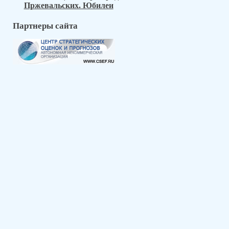
Пржевальских. Юбилеи
Партнеры сайта