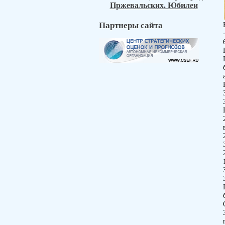
Пржевальских. Юбилеи
Партнеры сайта