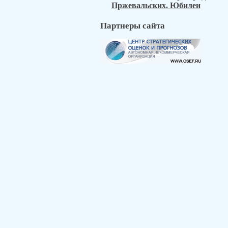
Пржевальских. Юбилеи
Партнеры сайта