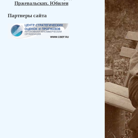
Пржевальских. Юбилеи
Партнеры сайта