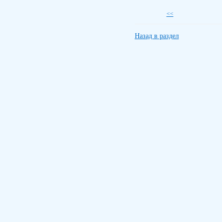
<<
Назад в раздел