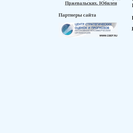
Пржевальских. Юбилеи
Партнеры сайта