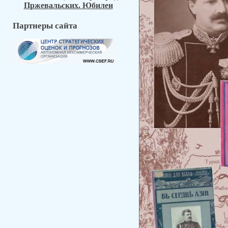
Пржевальских. Юбилеи
Партнеры сайта